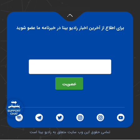
برای اطلاع از آخرین اخبار رادیو بینا در خبرنامه ما عضو شوید
عضویت
تمامی حقوق این وب سایت متعلق به رادیو بینا است