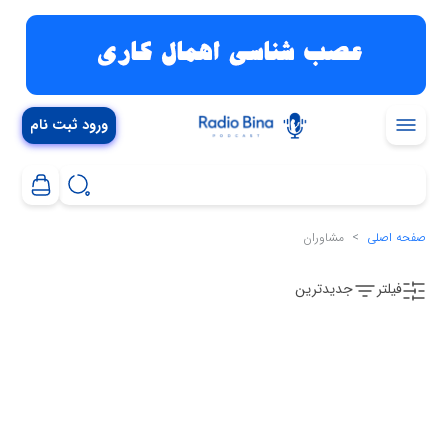
ورود ثبت نام
صفحه اصلی
مشاوران
فیلتر
جدیدترین